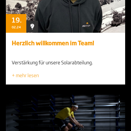
19.
02.24
Herzlich willkommen im Team!
Verstärkung für unsere Solarabteilung.
+ mehr lesen