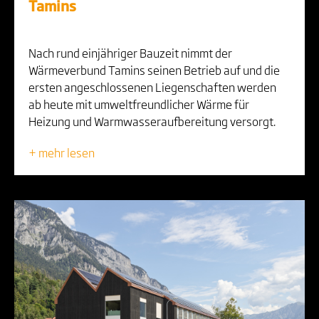
Tamins
Nach rund einjähriger Bauzeit nimmt der
Wärmeverbund Tamins seinen Betrieb auf und die
ersten angeschlossenen Liegenschaften werden
ab heute mit umweltfreundlicher Wärme für
Heizung und Warmwasseraufbereitung versorgt.
+ mehr lesen