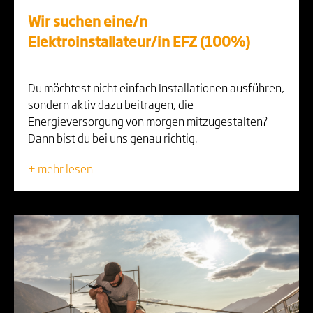
Wir suchen eine/n
Elektroinstallateur/in EFZ (100%)
Du möchtest nicht einfach Installationen ausführen,
sondern aktiv dazu beitragen, die
Energieversorgung von morgen mitzugestalten?
Dann bist du bei uns genau richtig.
+ mehr lesen