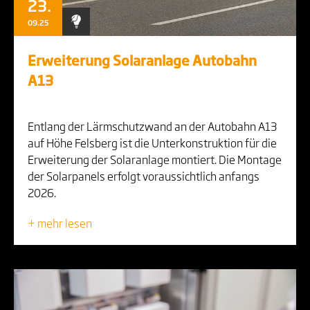
23.
09.25
Erweiterung Solaranlage Autobahn
A13
Entlang der Lärmschutzwand an der Autobahn A13
auf Höhe Felsberg ist die Unterkonstruktion für die
Erweiterung der Solaranlage montiert. Die Montage
der Solarpanels erfolgt voraussichtlich anfangs
2026.
+ mehr lesen