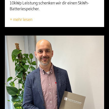
10kWp Leistung schenken wir dir einen 5kWh-
Batteriespeicher.
+ mehr lesen