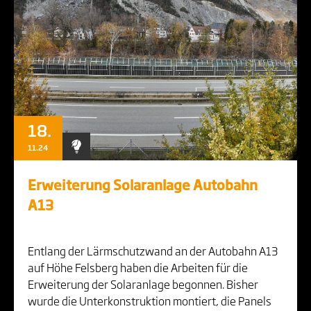
18.
11.24
Erweiterung Solaranlage Autobahn
A13
Entlang der Lärmschutzwand an der Autobahn A13
auf Höhe Felsberg haben die Arbeiten für die
Erweiterung der Solaranlage begonnen. Bisher
wurde die Unterkonstruktion montiert, die Panels