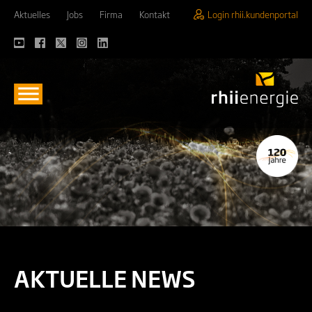
Aktuelles
Jobs
Firma
Kontakt
Login rhii.kundenportal
AKTUELLE NEWS