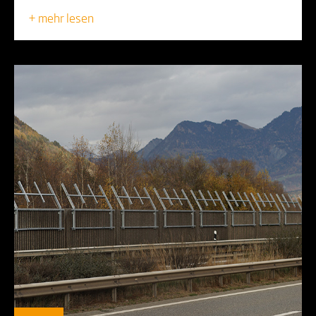
+ mehr lesen