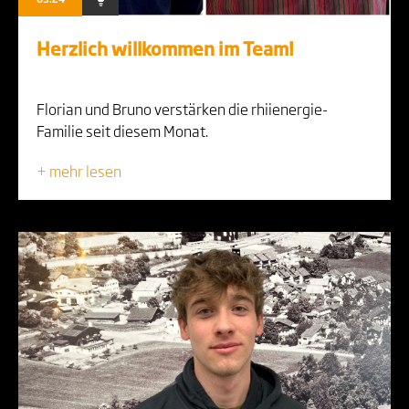
Herzlich willkommen im Team!
Florian und Bruno verstärken die rhiienergie-
Familie seit diesem Monat.
+ mehr lesen