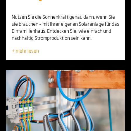
Nutzen Sie die Sonnenkraft genau dann, wenn Sie
sie brauchen – mit Ihrer eigenen Solaranlage für das
Einfamilienhaus. Entdecken Sie, wie einfach und
nachhaltig Stromproduktion sein kann.
+ mehr lesen